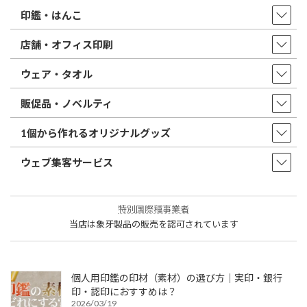
印鑑・はんこ
店舗・オフィス印刷
ウェア・タオル
販促品・ノベルティ
1個から作れるオリジナルグッズ
ウェブ集客サービス
特別国際種事業者
当店は象牙製品の販売を認可されています
個人用印鑑の印材（素材）の選び方｜実印・銀行
印・認印におすすめは？
2026/03/19