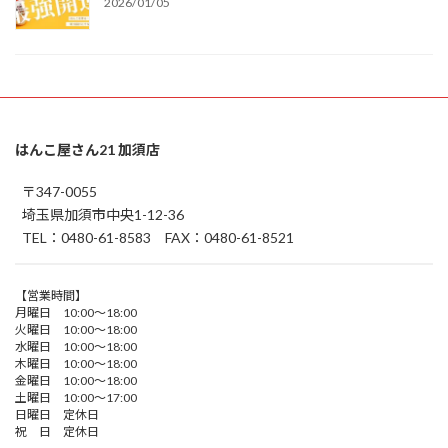
2026/01/05
はんこ屋さん21 加須店
〒347-0055
埼玉県加須市中央1-12-36
TEL：0480-61-8583 FAX：0480-61-8521
【営業時間】
月曜日 10:00～18:00
火曜日 10:00～18:00
水曜日 10:00～18:00
木曜日 10:00～18:00
金曜日 10:00～18:00
土曜日 10:00～17:00
日曜日 定休日
祝 日 定休日