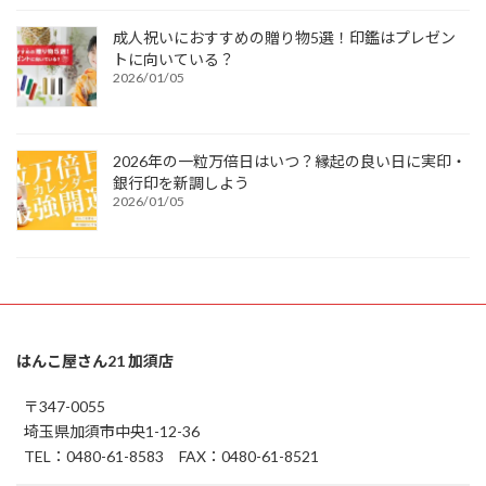
成人祝いにおすすめの贈り物5選！印鑑はプレゼン
トに向いている？
2026/01/05
2026年の一粒万倍日はいつ？縁起の良い日に実印・
銀行印を新調しよう
2026/01/05
はんこ屋さん21 加須店
〒347-0055
埼玉県加須市中央1-12-36
TEL：0480-61-8583 FAX：0480-61-8521