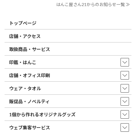
はんこ屋さん21からのお知らせ一覧 ≫
トップページ
店舗・アクセス
取扱商品・サービス
印鑑・はんこ
店舗・オフィス印刷
ウェア・タオル
販促品・ノベルティ
1個から作れるオリジナルグッズ
ウェブ集客サービス