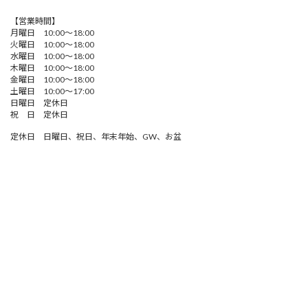
【営業時間】
月曜日 10:00～18:00
火曜日 10:00～18:00
水曜日 10:00～18:00
木曜日 10:00～18:00
金曜日 10:00～18:00
土曜日 10:00～17:00
日曜日 定休日
祝 日 定休日
定休日 日曜日、祝日、年末年始、GW、お盆