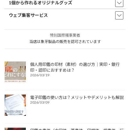
1個から作れるオリジナルグッズ
ウェブ集客サービス
特別国際種事業者
当店は象牙製品の販売を認可されています
個人用印鑑の印材（素材）の選び方｜実印・銀行
印・認印におすすめは？
2026/03/19
電子印鑑の使い方は？メリットやデメリットも解説
2026/03/09