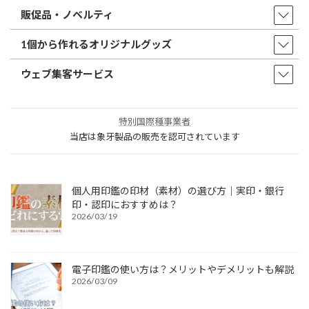
販促品・ノベルティ
1個から作れるオリジナルグッズ
ウェブ集客サービス
特別国際種事業者
当店は象牙製品の販売を認可されています
個人用印鑑の印材（素材）の選び方｜実印・銀行
印・認印におすすめは？
2026/03/19
電子印鑑の使い方は？メリットやデメリットも解説
2026/03/09