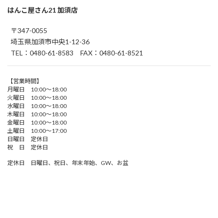
はんこ屋さん21 加須店
〒347-0055
埼玉県加須市中央1-12-36
TEL：0480-61-8583 FAX：0480-61-8521
【営業時間】
月曜日 10:00～18:00
火曜日 10:00～18:00
水曜日 10:00～18:00
木曜日 10:00～18:00
金曜日 10:00～18:00
土曜日 10:00～17:00
日曜日 定休日
祝 日 定休日
定休日 日曜日、祝日、年末年始、GW、お盆