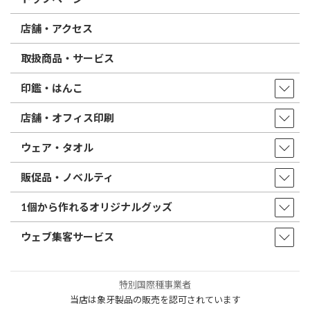
店舗・アクセス
取扱商品・サービス
印鑑・はんこ
店舗・オフィス印刷
ウェア・タオル
販促品・ノベルティ
1個から作れるオリジナルグッズ
ウェブ集客サービス
特別国際種事業者
当店は象牙製品の販売を認可されています