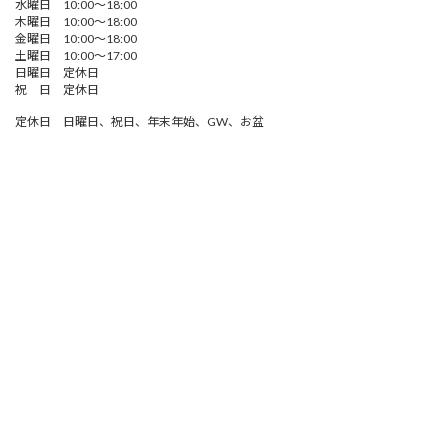
水曜日 10:00～18:00
木曜日 10:00～18:00
金曜日 10:00～18:00
土曜日 10:00～17:00
日曜日 定休日
祝 日 定休日
定休日 日曜日、祝日、年末年始、GW、お盆