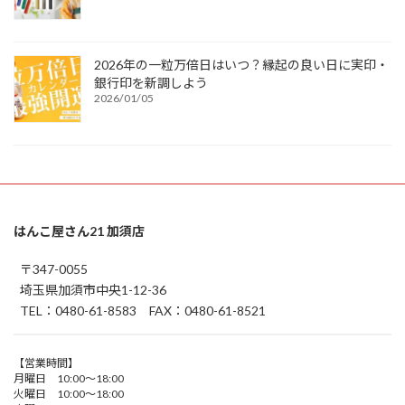
2026年の一粒万倍日はいつ？縁起の良い日に実印・
銀行印を新調しよう
2026/01/05
はんこ屋さん21 加須店
〒347-0055
埼玉県加須市中央1-12-36
TEL：0480-61-8583 FAX：0480-61-8521
【営業時間】
月曜日 10:00～18:00
火曜日 10:00～18:00