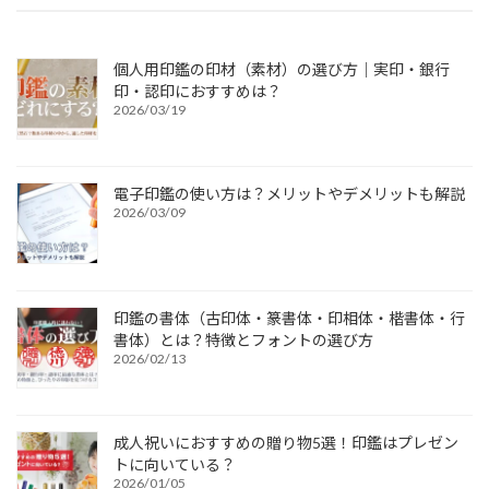
個人用印鑑の印材（素材）の選び方｜実印・銀行
印・認印におすすめは？
2026/03/19
電子印鑑の使い方は？メリットやデメリットも解説
2026/03/09
印鑑の書体（古印体・篆書体・印相体・楷書体・行
書体）とは？特徴とフォントの選び方
2026/02/13
成人祝いにおすすめの贈り物5選！印鑑はプレゼン
トに向いている？
2026/01/05