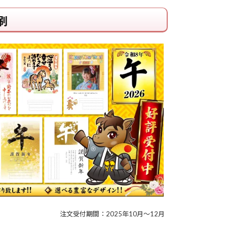
刷
注文受付期間：2025年10月～12月