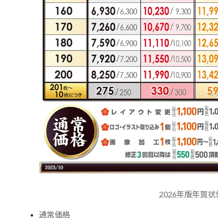
2026年版年賀
通常価格