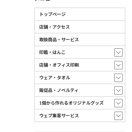
トップページ
店舗・アクセス
取扱商品・サービス
印鑑・はんこ
店舗・オフィス印刷
ウェア・タオル
販促品・ノベルティ
1個から作れるオリジナルグッズ
ウェブ集客サービス