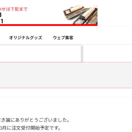
オリジナルグッズ
ウェブ集客
だき誠にありがとうございました。
年10月に注文受付開始予定です。