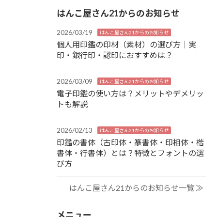
はんこ屋さん21からのお知らせ
2026/03/19
はんこ屋さん21からのお知らせ
個人用印鑑の印材（素材）の選び方｜実
印・銀行印・認印におすすめは？
2026/03/09
はんこ屋さん21からのお知らせ
電子印鑑の使い方は？メリットやデメリッ
トも解説
2026/02/13
はんこ屋さん21からのお知らせ
印鑑の書体（古印体・篆書体・印相体・楷
書体・行書体）とは？特徴とフォントの選
び方
はんこ屋さん21からのお知らせ一覧 ≫
メニュー