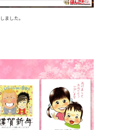
しました。