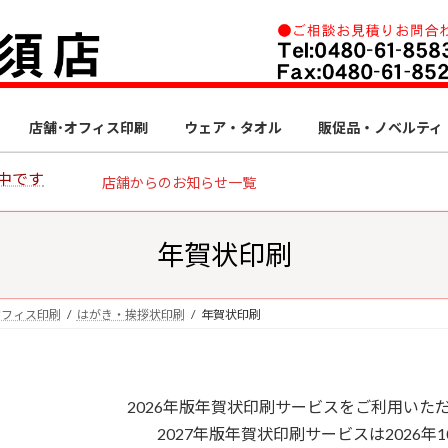
店舗･オフィス印刷
ウェア・タオル
販促品・ノベルティ
中です
店舗からのお知らせ一覧
年賀状印刷
オフィス印刷
はがき・挨拶状印刷
年賀状印刷
2026年版年賀状印刷サービスをご利用いた
2027年版年賀状印刷サービスは2026