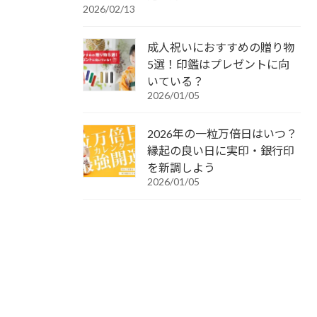
2026/02/13
成人祝いにおすすめの贈り物
5選！印鑑はプレゼントに向
いている？
2026/01/05
2026年の一粒万倍日はいつ？
縁起の良い日に実印・銀行印
を新調しよう
2026/01/05