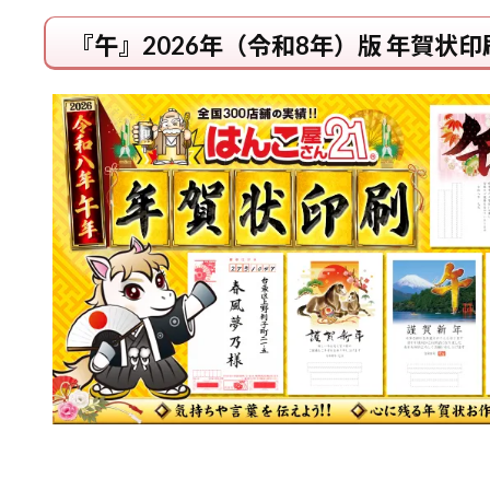
『午』2026年（令和8年）版 年賀状印