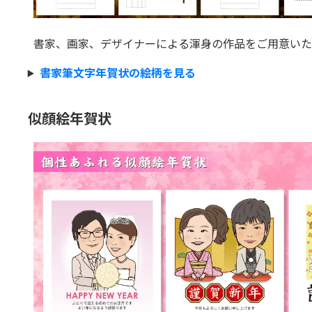
書家、画家、デザイナーによる渾身の作品をご用意いた
書家筆文字年賀状の絵柄を見る
似顔絵年賀状